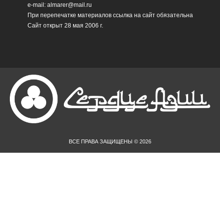
e-mail: almarer@mail.ru
При перепечатке материалов ссылка на сайт обязательна
Сайт открыт 28 мая 2006 г.
ВСЕ ПРАВА ЗАЩИЩЕНЫ © 2026