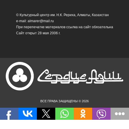
© Культурный центр им. Н.К. Рериха, Алматы, Казахстан
e-mail: almarer@mail.ru
При перепечатке материалов ссылка на сайт обязательна
Сайт открыт 28 мая 2006 г.
ВСЕ ПРАВА ЗАЩИЩЕНЫ © 2026