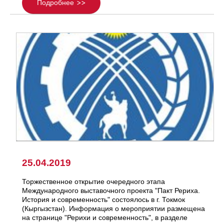
Подробнее
25.04.2019
Торжественное открытие очередного этапа
Международного выставочного проекта "Пакт Рериха.
История и современность" состоялось в г. Токмок
(Кыргызстан). Информация о мероприятии размещена
на странице "Рерихи и современность", в разделе