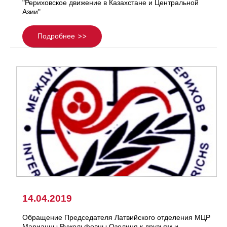
"Рериховское движение в Казахстане и Центральной
Азии"
Подробнее
14.04.2019
Обращение Председателя Латвийского отделения МЦР
Марианны Ружольфовны Озолиня к друзьям и