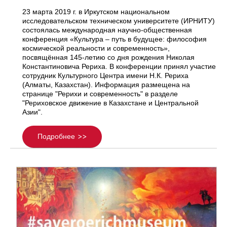
23 марта 2019 г. в Иркутском национальном
исследовательском техническом университете (ИРНИТУ)
состоялась международная научно-общественная
конференция «Культура – путь в будущее: философия
космической реальности и современность»,
посвящённая 145-летию со дня рождения Николая
Константиновича Рериха. В конференции принял участие
сотрудник Культурного Центра имени Н.К. Рериха
(Алматы, Казахстан). Информация размещена на
странице "Рерихи и современность" в разделе
"Рериховское движение в Казахстане и Центральной
Азии".
Подробнее