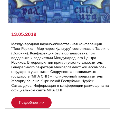
13.05.2019
Международная научно-общественная конференция
"Пакт Рериха - Мир через Культуру" состоялась в Таллине
(Эстония). Конференция была организована при
поддержке и содействии Международного Центра
Рерихов. В мероприятии принял участие заместитель
Генерального секретаря Межпарламентской ассамблеи
государств-участников Содружества независимых
государств (МПА СНГ) – полномочный представитель
Жогорку Кенеша Кыргызской Республики Нурбек
Сатвалдиев. Информация о конференции размещена на
официальном сайте МПА СНГ.
Подробнее