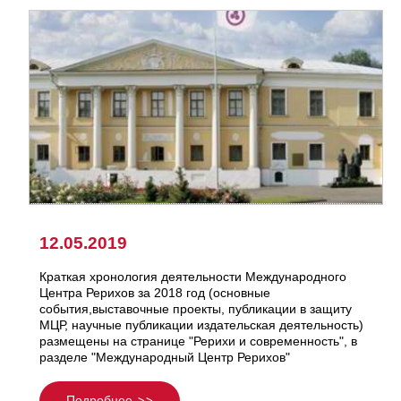
12.05.2019
Краткая хронология деятельности Международного
Центра Рерихов за 2018 год (основные
события,выставочные проекты, публикации в защиту
МЦР, научные публикации издательская деятельность)
размещены на странице "Рерихи и современность", в
разделе "Международный Центр Рерихов"
Подробнее