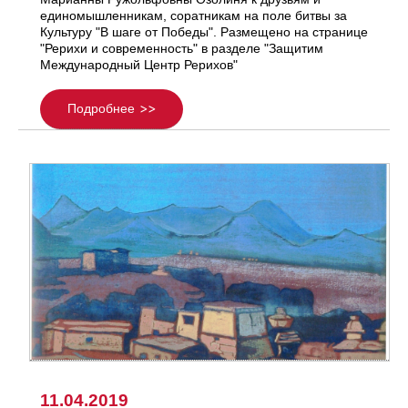
единомышленникам, соратникам на поле битвы за
Культуру "В шаге от Победы". Размещено на странице
"Рерихи и современность" в разделе "Защитим
Международный Центр Рерихов"
Подробнее
11.04.2019