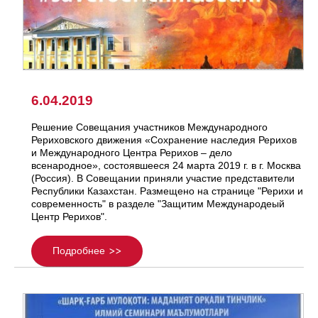
6.04.2019
Решение Совещания участников Международного
Рериховского движения «Сохранение наследия Рерихов
и Международного Центра Рерихов – дело
всенародное», состоявшееся 24 марта 2019 г. в г. Москва
(Россия). В Совещании приняли участие представители
Республики Казахстан. Размещено на странице "Рерихи и
современность" в разделе "Защитим Международеый
Центр Рерихов".
Подробнее