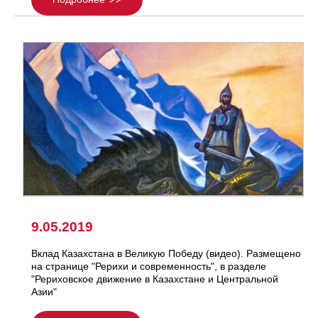
9.05.2019
Вклад Казахстана в Великую Победу (видео). Размещено
на странице "Рерихи и современность", в разделе
"Рериховское движение в Казахстане и Центральной
Азии"