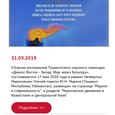
31.03.2019
Сборник материалов Ташкентского научного семинара
«Диалог Восток - Запад: Мир через Культуру»,
состоявшегося 17 мая 2018 года в рамках Четвертых
Рериховских Чтений памяти Ю.Н. Рериха (Ташкент,
Республика Узбекистан), размещен на странице "Рерихи
и современность", в разделе "Рериховское движение в
Казахстане и Центральной Азии".
Подробнее