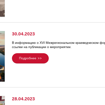
30.04.2023
В информацию о XVI Межрегиональном краеведческом фо
ссылки на публикации о мероприятии.
Подробнее
28.04.2023