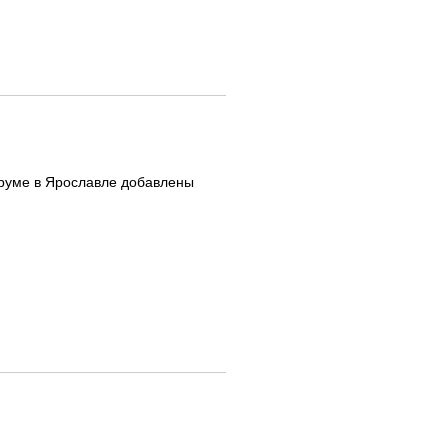
руме в Ярославле добавлены