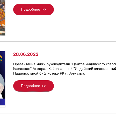
Подробнее
28.06.2023
Презентация книги руководителя "Центра индийского класси
Казахстан" Акмарал Кайназаровой "Индийский классический
Национальной библиотеке РК (г. Алматы).
Подробнее