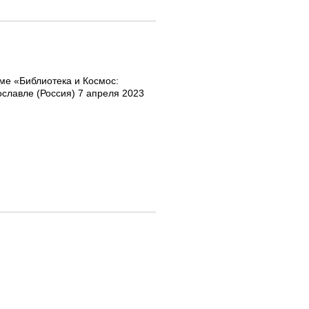
е «Библиотека и Космос:
славле (Россия) 7 апреля 2023