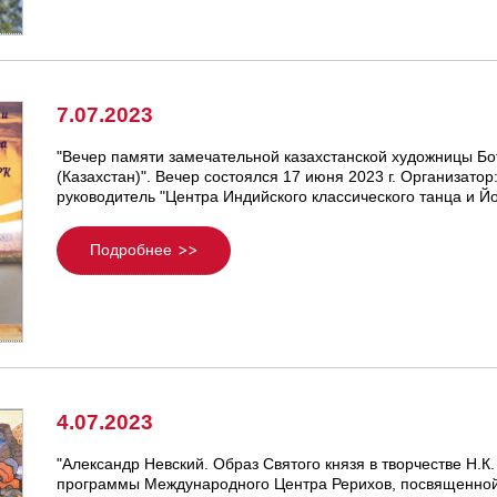
7.07.2023
"Вечер памяти замечательной казахстанской художницы Бот
(Казахстан)". Вечер состоялся 17 июня 2023 г. Организато
руководитель "Центра Индийского классического танца и Йо
Подробнее
4.07.2023
"Александр Невский. Образ Святого князя в творчестве Н.К
программы Международного Центра Рерихов, посвященной 