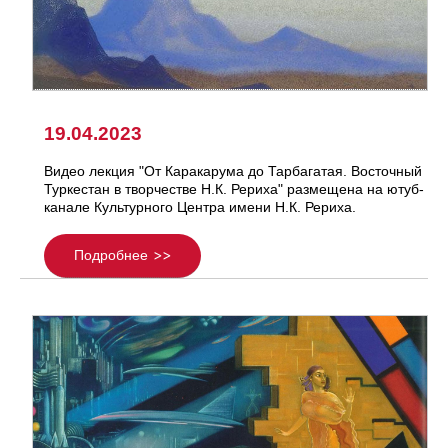
19.04.2023
Видео лекция "От Каракарума до Тарбагатая. Восточный
Туркестан в творчестве Н.К. Рериха" размещена на ютуб-
канале Культурного Центра имени Н.К. Рериха.
Подробнее