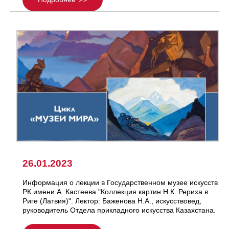
26.01.2023
Информация о лекции в Государственном музее искусств
РК имени А. Кастеева "Коллекция картин Н.К. Рериха в
Риге (Латвия)". Лектор: Баженова Н.А., искусствовед,
руководитель Отдела прикладного искусства Казахстана.