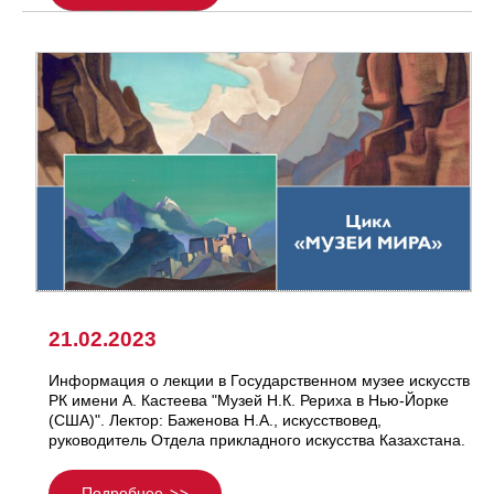
21.02.2023
Информация о лекции в Государственном музее искусств
РК имени А. Кастеева "Музей Н.К. Рериха в Нью-Йорке
(США)". Лектор: Баженова Н.А., искусствовед,
руководитель Отдела прикладного искусства Казахстана.
Подробнее