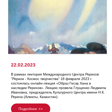
22.02.2023
В рамках лектория Международного Центра Рерихов
"Рерихи - Космос творчества" 18 февраля 2023 г.
состоялась онлайн-лекция «Образ Гесэр Хана в
наследии Рерихов». Лекцию провела Глущенко Людмила
Ивановна, председатель Культурного Центра имени Н.К.
Рериха (Алматы, Казахстан).
Подробнее