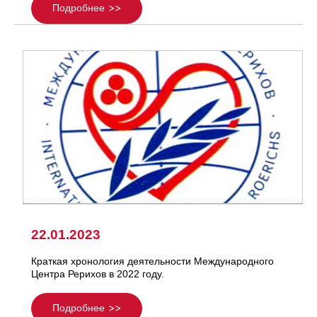
Подробнее
22.01.2023
Краткая хронология деятельности Международного
Центра Рерихов в 2022 году.
Подробнее