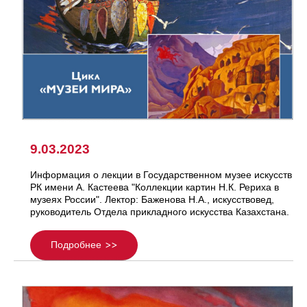
9.03.2023
Информация о лекции в Государственном музее искусств
РК имени А. Кастеева "Коллекции картин Н.К. Рериха в
музеях России". Лектор: Баженова Н.А., искусствовед,
руководитель Отдела прикладного искусства Казахстана.
Подробнее