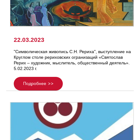
22.03.2023
"Символическая живопись С.Н. Рериха", выступление на
Круглом столе рериховских огранизаций «Святослав
Рерих – художник, мыслитель, общественный деятель».
5.02.2023 г.
Подробнее