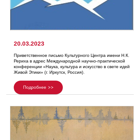
20.03.2023
Приветственное письмо Культурного Центра имени Н.К.
Рериха в адрес Международной научно-практической
конференции «Наука, культура и искусство в свете идей
Живой Этики» (г. Иркутск, Россия).
Подробнее