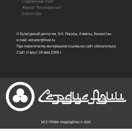
Сокровенная Азия
Журнал "Восхождение"
Библиотека
© Культурный центр им. Н.К. Рериха, Алматы, Казахстан
e-mail: almarer@mail.ru
При перепечатке материалов ссылка на сайт обязательна
Сайт открыт 28 мая 2006 г.
ВСЕ ПРАВА ЗАЩИЩЕНЫ © 2026