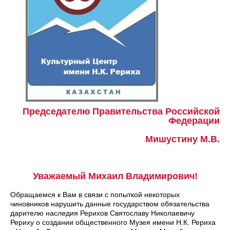
Председателю Правительства Российской
Федерации
Мишустину М.В.
Уважаемый Михаил Владимирович!
Обращаемся к Вам в связи с попыткой некоторых
чиновников нарушить данные государством обязательства
дарителю наследия Рерихов Святославу Николаевичу
Рериху о создании общественного Музея имени Н.К. Рериха