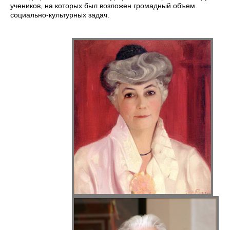
учеников, на которых был возложен громадный объем
социально-культурных задач.