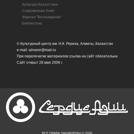
Культура Казахстана
Сокровенная Азия
Журнал "Восхождение"
Библиотека
© Культурный центр им. Н.К. Рериха, Алматы, Казахстан
e-mail: almarer@mail.ru
При перепечатке материалов ссылка на сайт обязательна
Сайт открыт 28 мая 2006 г.
ВСЕ ПРАВА ЗАЩИЩЕНЫ © 2026