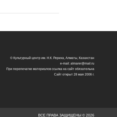
© Культурный центр им. Н.К. Рериха, Алматы, Казахстан
e-mail: almarer@mail.ru
При перепечатке материалов ссылка на сайт обязательна
Сайт открыт 28 мая 2006 г.
ВСЕ ПРАВА ЗАЩИЩЕНЫ © 2026