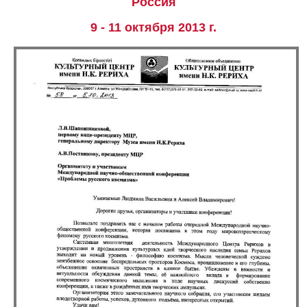
Россия
9 - 11 октября 2013 г.