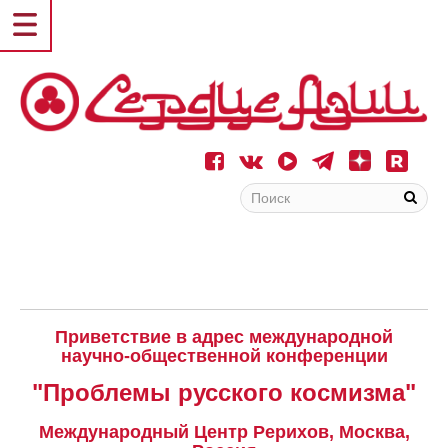
Приветствие в адрес международной
научно-общественной конференции
"Проблемы русского космизма"
Международный Центр Рерихов, Москва,