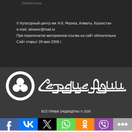
Библиотека
© Культурный центр им. Н.К. Рериха, Алматы, Казахстан
e-mail: almarer@mail.ru
При перепечатке материалов ссылка на сайт обязательна
Сайт открыт 28 мая 2006 г.
ВСЕ ПРАВА ЗАЩИЩЕНЫ © 2026