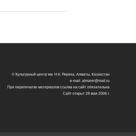
© Культурный центр им. Н.К. Рериха, Алматы, Казахстан
e-mail: almarer@mail.ru
При перепечатке материалов ссылка на сайт обязательна
Сайт открыт 28 мая 2006 г.