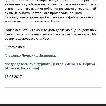
незаконными действиями силовых и следственных структур,
учинённого погрома и ограбления на глазах у изумлённой
публики, вместо настоящего профессионального
расследования зрителям был показан сфабрикованный
материал самого низкого свойства.
Надеемся, что Вы сможете дать должную оценку действий
своих коллег и организовать истинное расследование. Мы
верим в здоровые силы России.
С уважением,
Глущенко Людмила Ивановна,
председатель Культурного Центра имени Н.К. Рериха
(Алматы, Казахстан)
16.03.2017