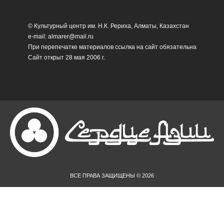
© Культурный центр им. Н.К. Рериха, Алматы, Казахстан
e-mail: almarer@mail.ru
При перепечатке материалов ссылка на сайт обязательна
Сайт открыт 28 мая 2006 г.
ВСЕ ПРАВА ЗАЩИЩЕНЫ © 2026