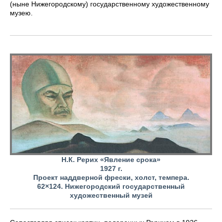
(ныне Нижегородскому) государственному художественному
музею.
Н.К. Рерих «Явление срока»
1927 г.
Проект наддверной фрески, холст, темпера.
62×124. Нижегородский государственный
художественный музей