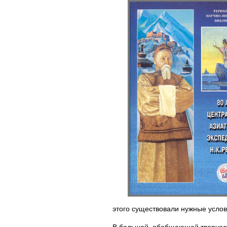
этого существовали нужные усло