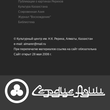
Публикации о картинах Рерихов
Культура Казахстана
Сокровенная Азия
Журнал "Восхождение"
Библиотека
© Культурный центр им. Н.К. Рериха, Алматы, Казахстан
e-mail: almarer@mail.ru
При перепечатке материалов ссылка на сайт обязательна
Сайт открыт 28 мая 2006 г.