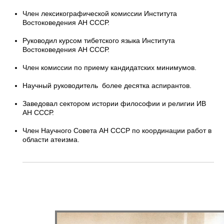
Член лексикографической комиссии Института
Востоковедения АН СССР.
Руководил курсом тибетского языка Института
Востоковедения АН СССР.
Член комиссии по приему кандидатских минимумов.
Научный руководитель более десятка аспирантов.
Заведовал сектором истории философии и религии ИВ
АН СССР.
Член Научного Совета АН СССР по координации работ в
области атеизма.