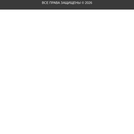
ВСЕ ПРАВА ЗАЩИЩЕНЫ © 2026