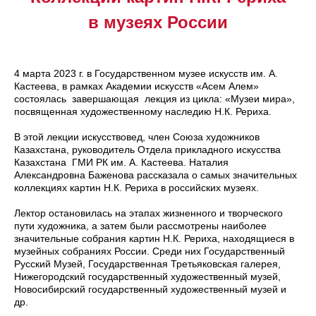
в музеях России
4 марта 2023 г. в Государственном музее искусств им. А.
Кастеева, в рамках Академии искусств «Асем Алем»
состоялась завершающая лекция из цикла: «Музеи мира»,
посвященная художественному наследию Н.К. Рериха.
В этой лекции искусствовед, член Союза художников
Казахстана, руководитель Отдела прикладного искусства
Казахстана ГМИ РК им. А. Кастеева. Наталия
Александровна Баженова рассказала о самых значительных
коллекциях картин Н.К. Рериха в российских музеях.
Лектор остановилась на этапах жизненного и творческого
пути художника, а затем были рассмотрены наиболее
значительные собрания картин Н.К. Рериха, находящиеся в
музейных собраниях России. Среди них Государственный
Русский Музей, Государственная Третьяковская галерея,
Нижегородский государственный художественный музей,
Новосибирский государственный художественный музей и
др.