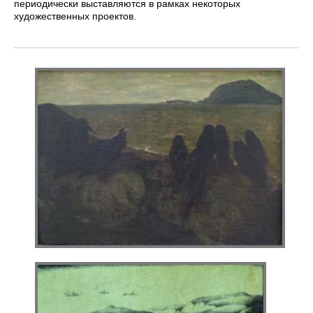
периодически выставляются в рамках некоторых
художественных проектов.