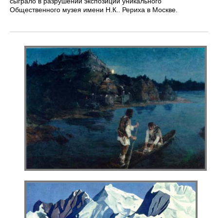
сыграло в разрушении экспозиции уникального
Общественного музея имени Н.К.. Рериха в Москве.