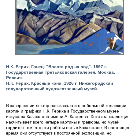
Н.К. Рерих. Гонец. "Восста род на род". 1897 г.
Государственная Третьяковская галерея, Москва,
Россия.
Н.К. Рерих. Красные кони. 1926 г. Нижегородский
государственный художественный музей.
В завершении лектор рассказала и о небольшой коллекции
картин и графики Н.К. Рериха в Государственном музее
искусства Казахстана имени А. Кастеева. Хотя эта коллекция
насчитывает всего четыре картины и гравюры, но музей
гордится тем, что эти работы есть в Казахстане. В настоящее
время они отсутствуют в постоянной экспозиции, но