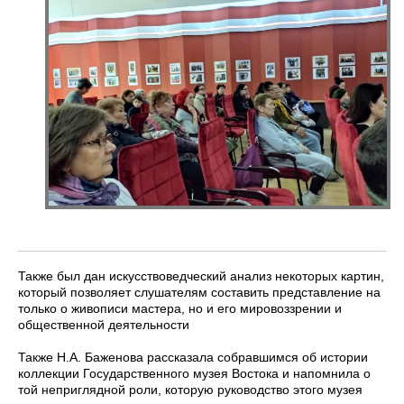
Также был дан искусствоведческий анализ некоторых картин,
который позволяет слушателям составить представление на
только о живописи мастера, но и его мировоззрении и
общественной деятельности
Также Н.А. Баженова рассказала собравшимся об истории
коллекции Государственного музея Востока и напомнила о
той неприглядной роли, которую руководство этого музея