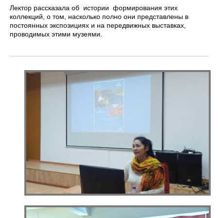
Лектор рассказала об истории формирования этих
коллекций, о том, насколько полно они представлены в
постоянных экспозициях и на передвижных выставках,
проводимых этими музеями.