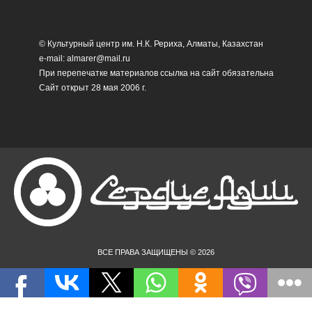
© Культурный центр им. Н.К. Рериха, Алматы, Казахстан
e-mail: almarer@mail.ru
При перепечатке материалов ссылка на сайт обязательна
Сайт открыт 28 мая 2006 г.
ВСЕ ПРАВА ЗАЩИЩЕНЫ © 2026