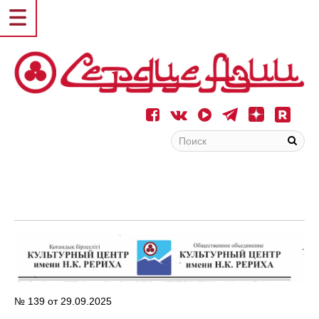
№ 139 от 29.09.2025