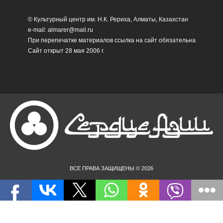
© Культурный центр им. Н.К. Рериха, Алматы, Казахстан
e-mail: almarer@mail.ru
При перепечатке материалов ссылка на сайт обязательна
Сайт открыт 28 мая 2006 г.
ВСЕ ПРАВА ЗАЩИЩЕНЫ © 2026