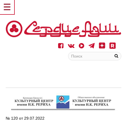
№ 120 от 29.07.2022