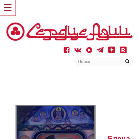
Елена