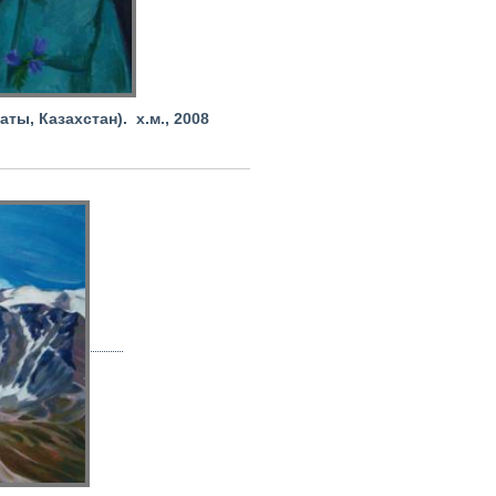
ы, Казахстан). х.м., 2008