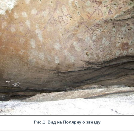
Рис.1 Вид на Полярную звезду