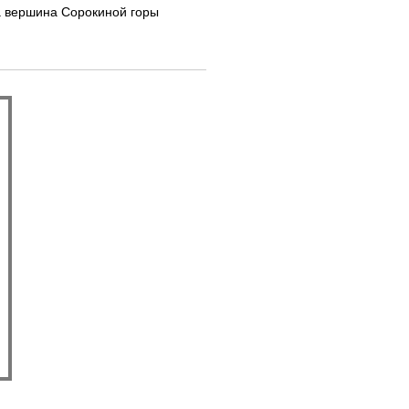
на вершина Сорокиной горы