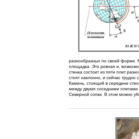
разнообразных по своей форме. 
площадка. Это ровная и, возмож
стенка состоит из пяти плит раз
стоят наклонно, и сейчас трудно
Камень, стоящий в середине стен
между двумя соседними плитами (
Северной сопки. В этом можно уб