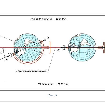
Рис. 2