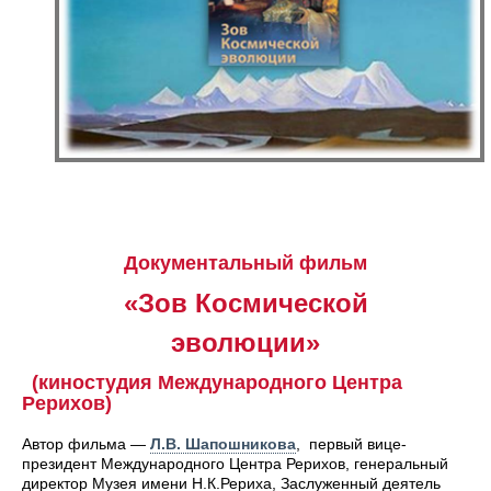
Документальный фильм
«Зов Космической
эволюции»
(киностудия Международного Центра
Рерихов)
Автор фильма —
Л.В. Шапошникова
, первый вице-
президент Международного Центра Рерихов, генеральный
директор Музея имени Н.К.Рериха, Заслуженный деятель