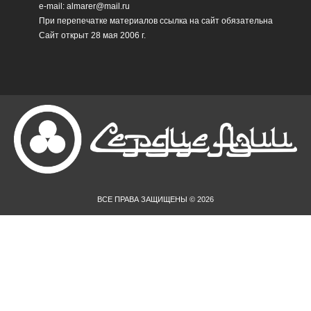
e-mail: almarer@mail.ru
При перепечатке материалов ссылка на сайт обязательна
Сайт открыт 28 мая 2006 г.
ВСЕ ПРАВА ЗАЩИЩЕНЫ © 2026